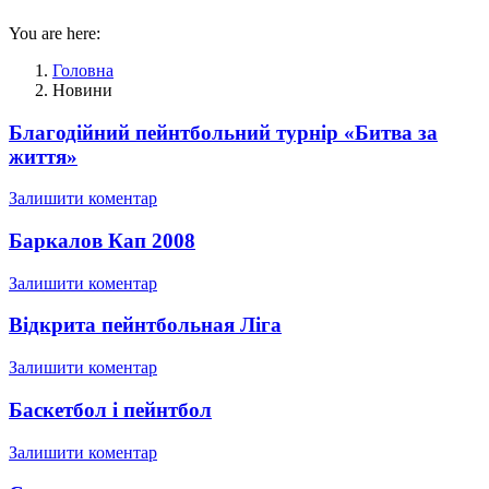
You are here:
Головна
Новини
Благодійний пейнтбольний турнір «Битва за
життя»
Залишити коментар
Баркалов Кап 2008
Залишити коментар
Відкрита пейнтбольная Ліга
Залишити коментар
Баскетбол і пейнтбол
Залишити коментар