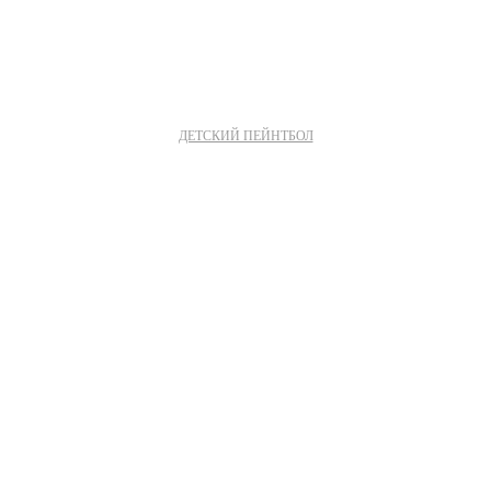
ДЕТСКИЙ ПЕЙНТБОЛ