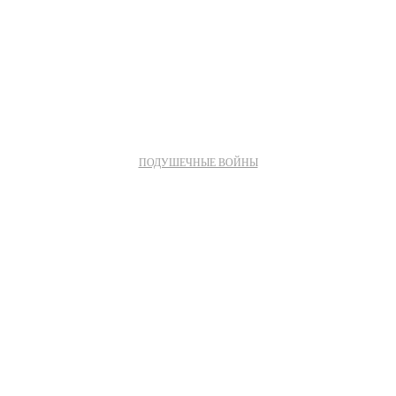
ПОДУШЕЧНЫЕ ВОЙНЫ