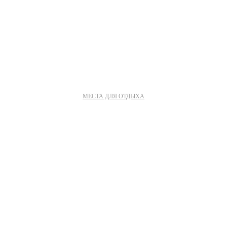
МЕСТА ДЛЯ ОТДЫХА