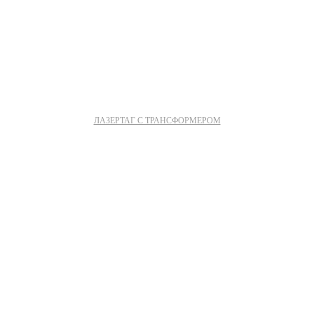
ЛАЗЕРТАГ С ТРАНСФОРМЕРОМ