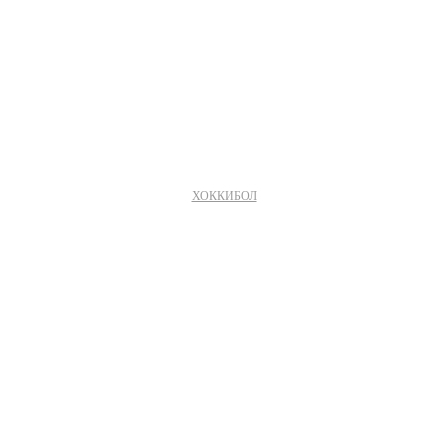
ХОККИБОЛ