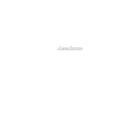
«Гарри Поттер»