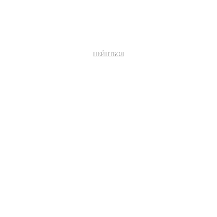
ПЕЙНТБОЛ