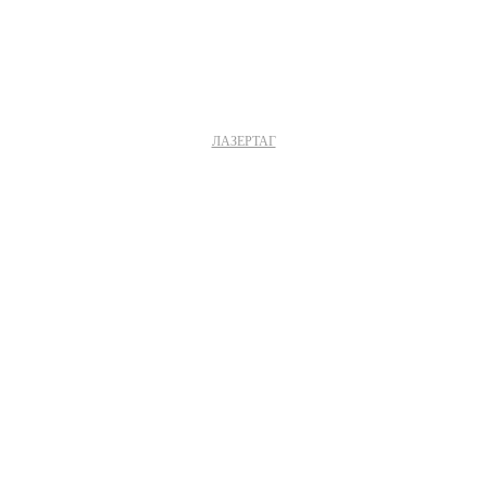
ЛАЗЕРТАГ