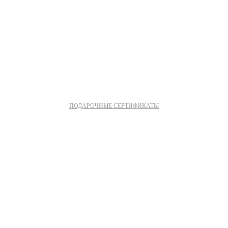
ПОДАРОЧНЫЕ СЕРТИФИКАТЫ