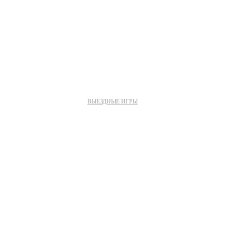
ВЫЕЗДНЫЕ ИГРЫ