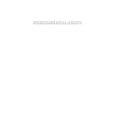
ПРЕЗЕНТАЦИЯ КЛУБА «ГЕПАРД»