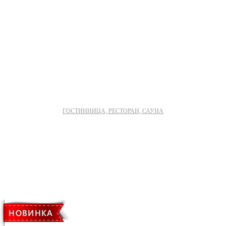
ГОСТИННИЦА, РЕСТОРАН, САУНА