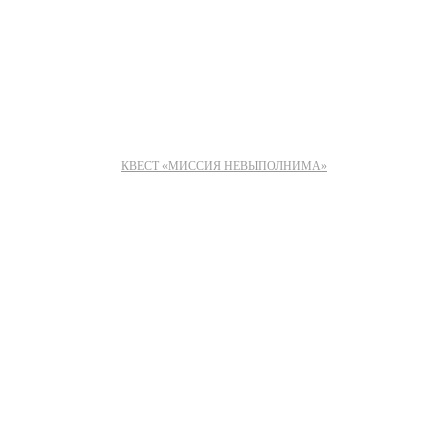
КВЕСТ «МИССИЯ НЕВЫПОЛНИМА»