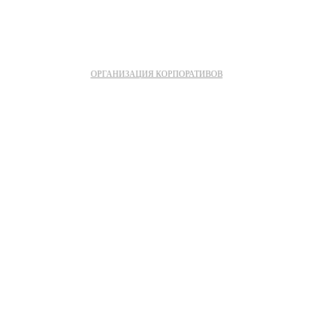
ОРГАНИЗАЦИЯ КОРПОРАТИВОВ