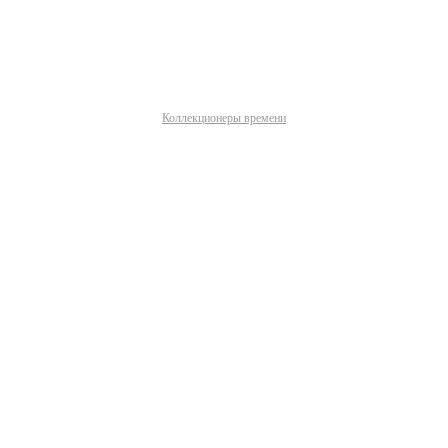
Коллекционеры времени