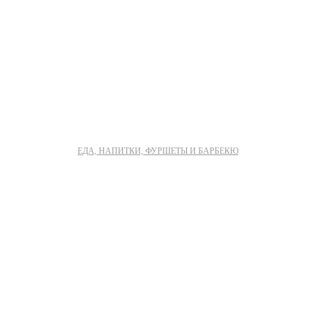
ЕДА, НАПИТКИ, ФУРШЕТЫ И БАРБЕКЮ