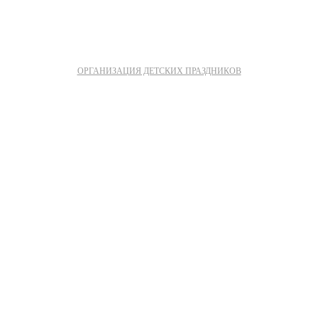
ОРГАНИЗАЦИЯ ДЕТСКИХ ПРАЗДНИКОВ