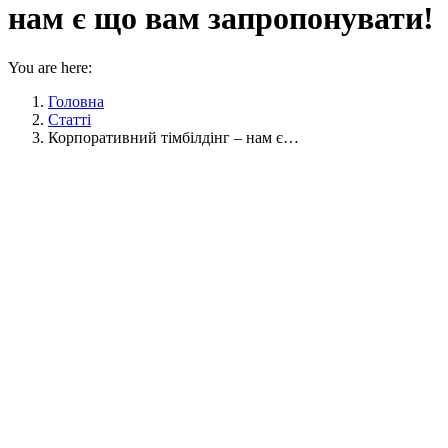
нам є що вам запропонувати!
You are here:
Головна
Статті
Корпоративний тімбілдінг – нам є…