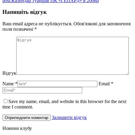
post:
Календар турнірів ПК «ГЕПАРД» в 2008р
Напишіть відгук
Ваш email адреса не публікується. Обов'язкові для заповнення
поля позначені
*
Відгук
Name *
Email *
Save my name, email, and website in this browser for the next
time I comment.
Залишити відгук
Новини клубу