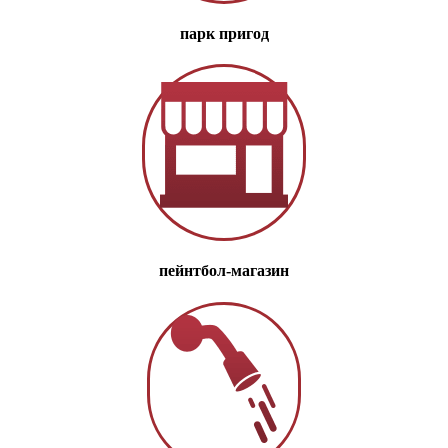
парк пригод
пейнтбол-магазин