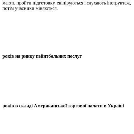
мають пройти підготовку, екіпіруються і слухають інструктаж,
потім учасники міняються.
років на ринку пейнтбольних послуг
років в складі Американської торгової палати в Україні