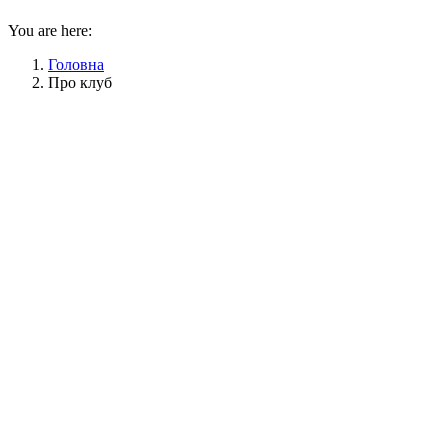
You are here:
Головна
Про клуб