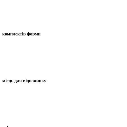
комплектів форми
місць для відпочинку