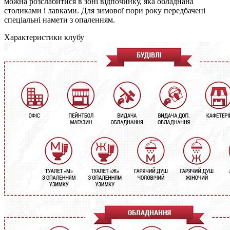
можна розслабитися в зоні відпочинку, яка обладнана
столиками і лавками. Для зимової пори року передбачені
спеціальні намети з опаленням.
Характеристики клубу