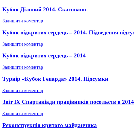
Кубок Діловий 2014. Скасовано
Залишити коментар
Кубок відкритих сердець – 2014. Підведення підсу
Залишити коментар
Кубок відкритих сердець – 2014
Залишити коментар
Турнір «Кубок Гепарда» 2014. Підсумки
Залишити коментар
Звіт IX Спартакіади працівників посольств в 2014
Залишити коментар
Реконструкція критого майданчика