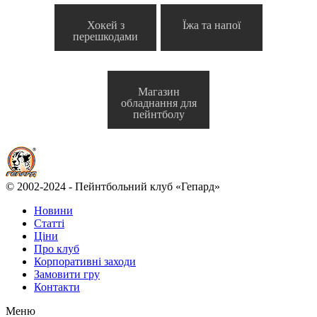
Хокей з
Їжа та напої
перешкодами
Магазин
обладнання для
пейнтболу
© 2002-2024 - Пейнтбольний клуб «Гепард»
Новини
Статті
Ціни
Про клуб
Корпоративні заходи
Замовити гру
Контакти
Меню