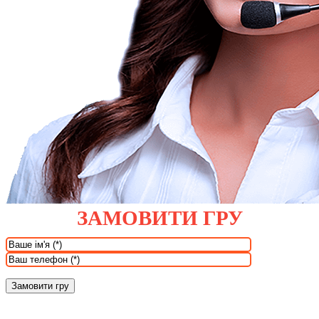
ЗАМОВИТИ ГРУ