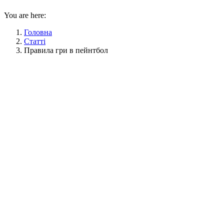
You are here:
Головна
Статті
Правила гри в пейнтбол