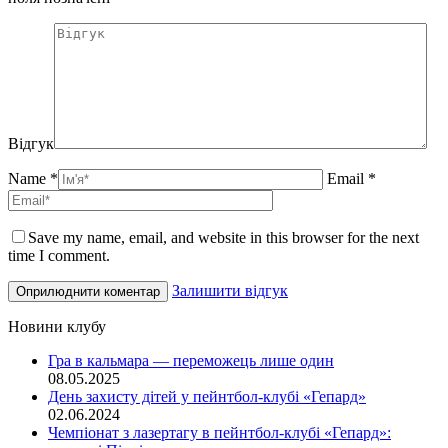
Відгук
Name *
Email *
Save my name, email, and website in this browser for the next
time I comment.
Залишити відгук
Новини клубу
Гра в кальмара — переможець лише один
08.05.2025
День захисту дітей у пейнтбол-клубі «Гепард»
02.06.2024
Чемпіонат з лазертагу в пейнтбол-клубі «Гепард»: