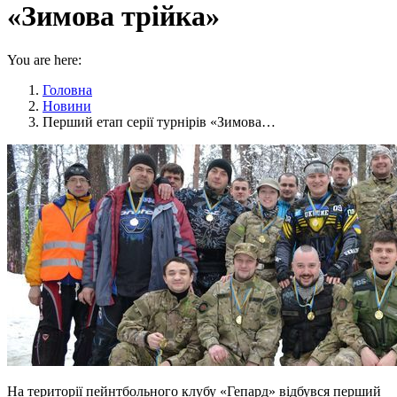
«Зимова трійка»
You are here:
Головна
Новини
Перший етап серії турнірів «Зимова…
На території пейнтбольного клубу «Гепард» відбувся перший