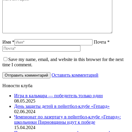
Имя *
Почта *
Save my name, email, and website in this browser for the next
time I comment.
Оставить комментарий
Новости клуба
Игра в кальмара — победитель только один
08.05.2025
День защиты детей в пейнтбол-клубе «Гепард»
02.06.2024
Чемпионат по лазертагу в пейнтбол-клубе «Гепард»:
школьники Пирновщины идут к победе
15.04.2024