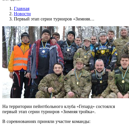
Главная
Новости
Первый этап серии турниров «Зимняя…
На территории пейнтбольного клуба «Гепард» состоялся
первый этап серии турниров «Зимняя тройка».
В соревнованиях приняли участие команды: