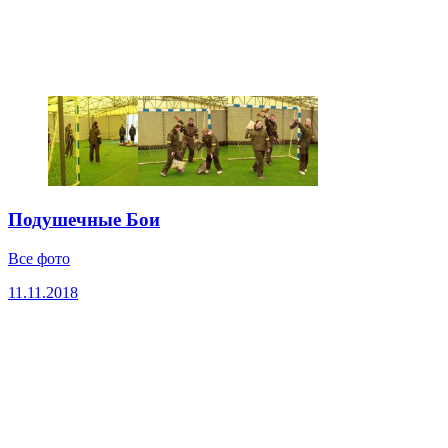
Подушечные Бои
Все фото
11.11.2018