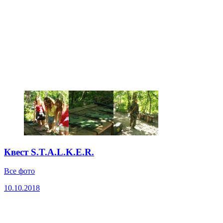
Квест S.T.A.L.K.E.R.
Все фото
10.10.2018