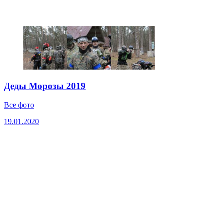
Деды Морозы 2019
Все фото
19.01.2020