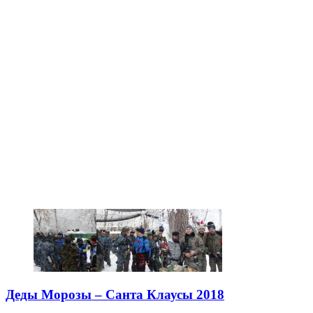
Деды Морозы – Санта Клаусы 2018