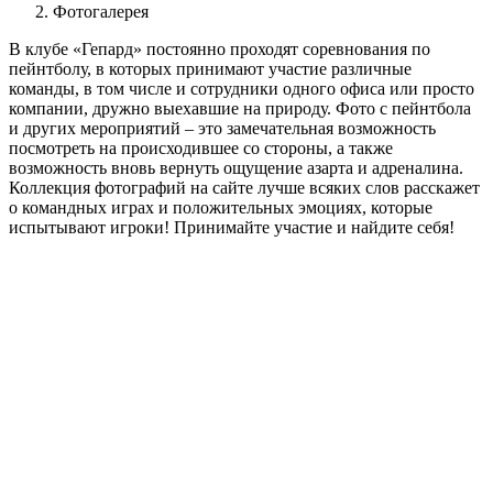
Фотогалерея
В клубе «Гепард» постоянно проходят соревнования по
пейнтболу, в которых принимают участие различные
команды, в том числе и сотрудники одного офиса или просто
компании, дружно выехавшие на природу. Фото с пейнтбола
и других мероприятий – это замечательная возможность
посмотреть на происходившее со стороны, а также
возможность вновь вернуть ощущение азарта и адреналина.
Коллекция фотографий на сайте лучше всяких слов расскажет
о командных играх и положительных эмоциях, которые
испытывают игроки! Принимайте участие и найдите себя!