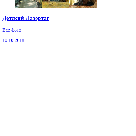
Детский Лазертаг
Все фото
10.10.2018