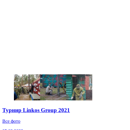
Турнир Linkos Group 2021
Все фото