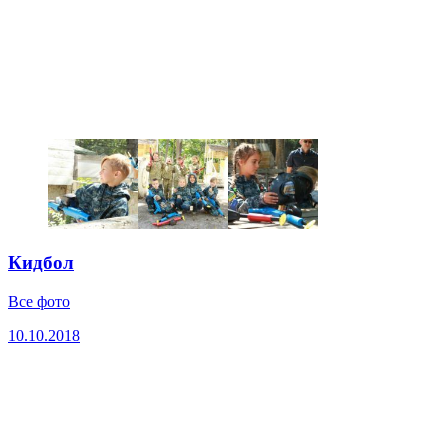
Кидбол
Все фото
10.10.2018