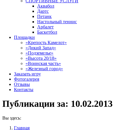
СПОРТИВНЫЕ УСЛУГИ
Аквабол
Дартс
Петанк
Настольный теннис
Арбалет
Баскетбол
Площадки
«Крепость Камелот»
«Дикий Запад»
«Подземелье»
«Высота 20/18»
«Воинская часть»
«Железный город»
Заказать игру
Фотогалерея
Отзывы
Контакты
Публикации за:
10.02.2013
Вы здесь:
Главная