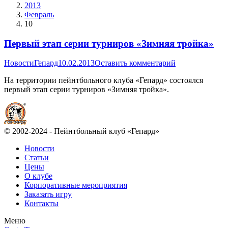
2013
Февраль
10
Первый этап серии турниров «Зимняя тройка»
Новости
Гепард
10.02.2013
Оставить комментарий
На территории пейнтбольного клуба «Гепард» состоялся
первый этап серии турниров «Зимняя тройка».
© 2002-2024 - Пейнтбольный клуб «Гепард»
Новости
Статьи
Цены
О клубе
Корпоративные мероприятия
Заказать игру
Контакты
Меню