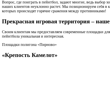
Вопрос, где поиграть в пейнтбол, задают многие, ведь выбор
наших клиентов неуклонно растет. Мы позиционируем себя в к
которых происходят горячие сражения между противниками!
Прекрасная игровая территория – наше
Своим клиентам мы предоставляем современные площадки для 
пейнтбола уникальная и интересная.
Площадки полигона «Пирново»
«Крепость Камелот»