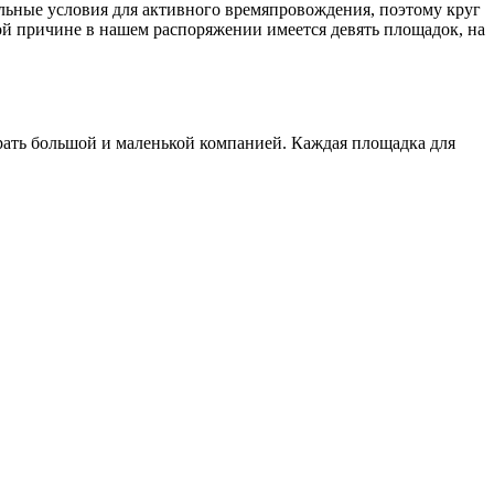
альные условия для активного времяпровождения, поэтому круг
ой причине в нашем распоряжении имеется девять площадок, на
ать большой и маленькой компанией. Каждая площадка для