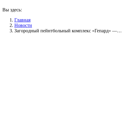
Вы здесь:
Главная
Новости
Загородный пейнтбольный комплекс «Гепард» —…