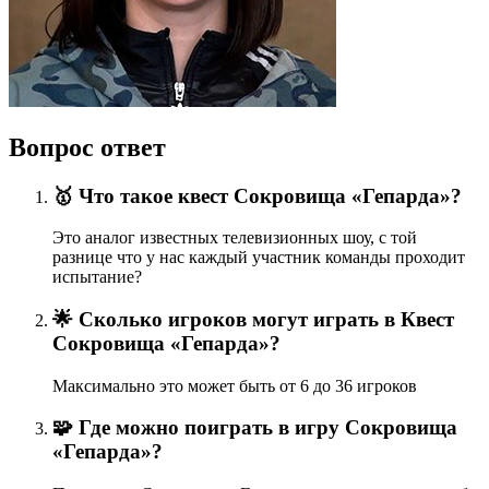
Вопрос ответ
🥇 Что такое квест Сокровища «Гепарда»?
Это аналог известных телевизионных шоу, с той
разнице что у нас каждый участник команды проходит
испытание?
🌟 Сколько игроков могут играть в Квест
Сокровища «Гепарда»?
Максимально это может быть от 6 до 36 игроков
🧩 Где можно поиграть в игру Сокровища
«Гепарда»?