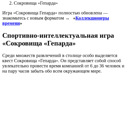
Сокровища «Гепарда»
Игра «Сокровища Гепарда» полностью обновлена —
знакомьтесь с новым форматом →
«
Коллекционеры
времени
»
Спортивно-интеллектуальная игра
«Сокровища «Гепарда»
Среди множеств развлечений в столице особо выделяется
квест Сокровища «Гепарда». Он представляет собой способ
увлекательно провести время компанией от 6 до 36 человек и
на пару часов забыть обо всем окружающем мире.