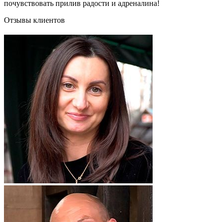
почувствовать прилив радости и адреналина!
Отзывы клиентов