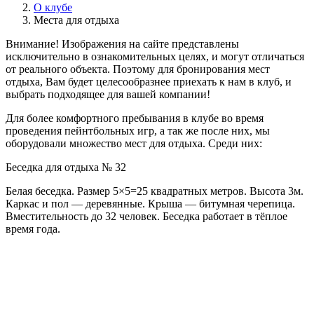
О клубе
Места для отдыха
Внимание! Изображения на сайте представлены
исключительно в ознакомительных целях, и могут отличаться
от реального объекта. Поэтому для бронирования мест
отдыха, Вам будет целесообразнее приехать к нам в клуб, и
выбрать подходящее для вашей компании!
Для более комфортного пребывания в клубе во время
проведения пейнтбольных игр, а так же после них, мы
оборудовали множество мест для отдыха. Среди них:
Беседка для отдыха № 32
Белая беседка. Размер 5×5=25 квадратных метров. Высота 3м.
Каркас и пол — деревянные. Крыша — битумная черепица.
Вместительность до 32 человек. Беседка работает в тёплое
время года.