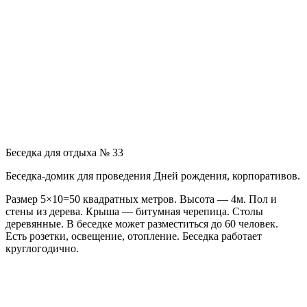
Беседка для отдыха № 33
Беседка-домик для проведения Дней рождения, корпоративов.
Размер 5×10=50 квадратных метров. Высота — 4м. Пол и
стены из дерева. Крыша — битумная черепица. Столы
деревянные. В беседке может разместиться до 60 человек.
Есть розетки, освещение, отопление. Беседка работает
круглогодично.