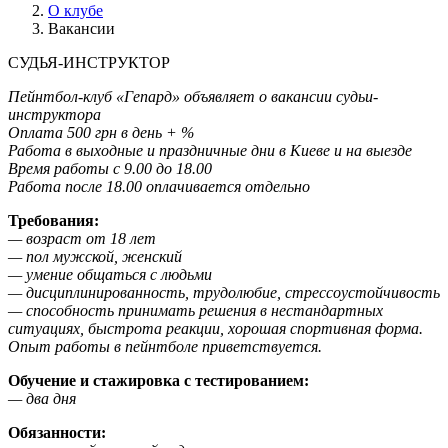
О клубе
Вакансии
СУДЬЯ-ИНСТРУКТОР
Пейнтбол-клуб «Гепард» объявляет о вакансии судьи-
инструктора
Оплата 500 грн в день + %
Работа в выходные и праздничные дни в Киеве и на выезде
Время работы с 9.00 до 18.00
Работа после 18.00 оплачивается отдельно
Требования:
— возраст от 18 лет
— пол мужской, женский
— умение общаться с людьми
— дисциплинированность, трудолюбие, стрессоустойчивость
— способность принимать решения в нестандартных
ситуациях, быстрота реакции, хорошая спортивная форма.
Опыт работы в пейнтболе приветствуется.
Обучение и стажировка с тестированием:
— два дня
Обязанности: