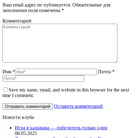
Ваш email адрес не публикуется. Обязательные для
заполнения поля помечены
*
Комментарий
Имя *
Почта *
Save my name, email, and website in this browser for the next
time I comment.
Оставить комментарий
Новости клуба
Игра в кальмара — победитель только один
08.05.2025