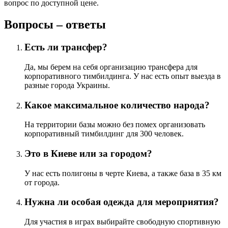
вопрос по доступной цене.
Вопросы – ответы
Есть ли трансфер?
Да, мы берем на себя организацию трансфера для
корпоративного тимбилдинга. У нас есть опыт выезда в
разные города Украины.
Какое максимальное количество народа?
На территории базы можно без помех организовать
корпоративный тимбилдинг для 300 человек.
Это в Киеве или за городом?
У нас есть полигоны в черте Киева, а также база в 35 км
от города.
Нужна ли особая одежда для мероприятия?
Для участия в играх выбирайте свободную спортивную