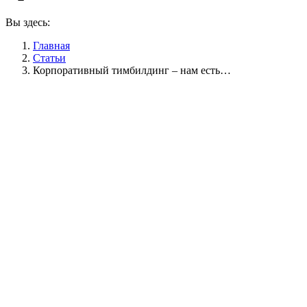
Вы здесь:
Главная
Статьи
Корпоративный тимбилдинг – нам есть…