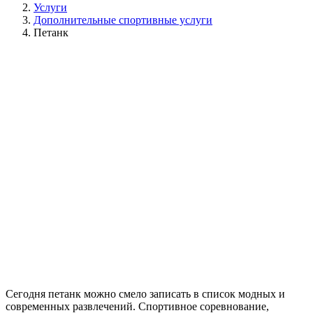
Услуги
Дополнительные спортивные услуги
Петанк
Сегодня петанк можно смело записать в список модных и
современных развлечений. Спортивное соревнование,