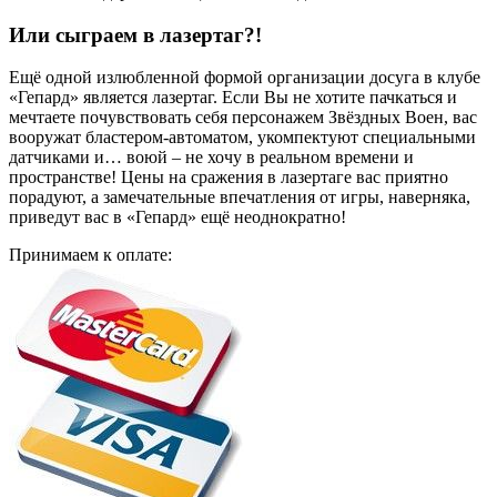
Или сыграем в лазертаг?!
Ещё одной излюбленной формой организации досуга в клубе
«Гепард» является лазертаг. Если Вы не хотите пачкаться и
мечтаете почувствовать себя персонажем Звёздных Воен, вас
вооружат бластером-автоматом, укомпектуют специальными
датчиками и… воюй – не хочу в реальном времени и
пространстве! Цены на сражения в лазертаге вас приятно
порадуют, а замечательные впечатления от игры, наверняка,
приведут вас в «Гепард» ещё неоднократно!
Принимаем к оплате: