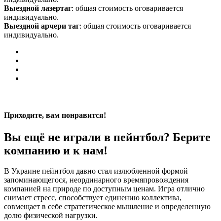
Выездной лазертаг
: общая стоимость оговаривается
индивидуально.
Выездной арчери таг
: общая стоимость оговаривается
индивидуально.
Приходите, вам понравится!
Вы ещё не играли в пейнтбол? Берите
компанию и к нам!
В Украине пейнтбол давно стал излюбленной формой
запоминающегося, неординарного времяпровождения
компанией на природе по доступным ценам. Игра отлично
снимает стресс, способствует единению коллектива,
совмещает в себе стратегическое мышление и определенную
долю физической нагрузки.