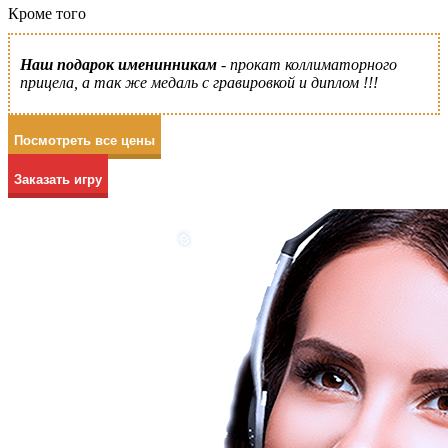
Кроме того
Наш подарок именинникам
- прокат коллиматорного
прицела, а так же медаль с гравировкой и диплом !!!
Посмотреть все цены
Заказать игру