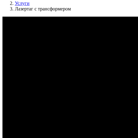
Услуги
Лазертаг с трансформером