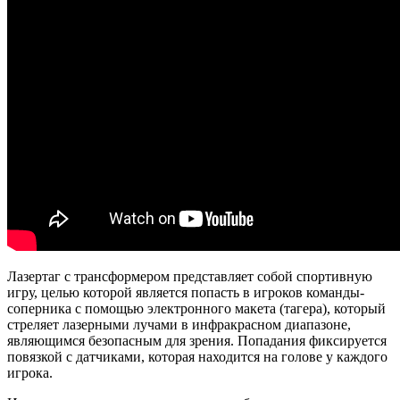
Лазертаг с трансформером представляет собой спортивную
игру, целью которой является попасть в игроков команды-
соперника с помощью электронного макета (тагера), который
стреляет лазерными лучами в инфракрасном диапазоне,
являющимся безопасным для зрения. Попадания фиксируется
повязкой с датчиками, которая находится на голове у каждого
игрока.