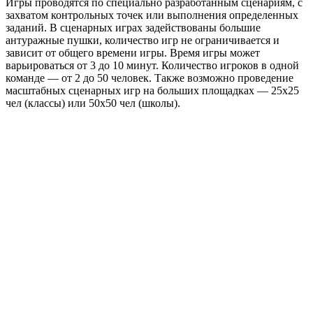
Игры проводятся по специально разработанным сценариям, с
захватом контрольных точек или выполнения определенных
заданий. В сценарных играх задействованы большие
антуражные пушки, количество игр не ограничивается и
зависит от общего времени игры. Время игры может
варьироваться от 3 до 10 минут. Количество игроков в одной
команде — от 2 до 50 человек. Также возможно проведение
масштабных сценарных игр на больших площадках — 25х25
чел (классы) или 50х50 чел (школы).