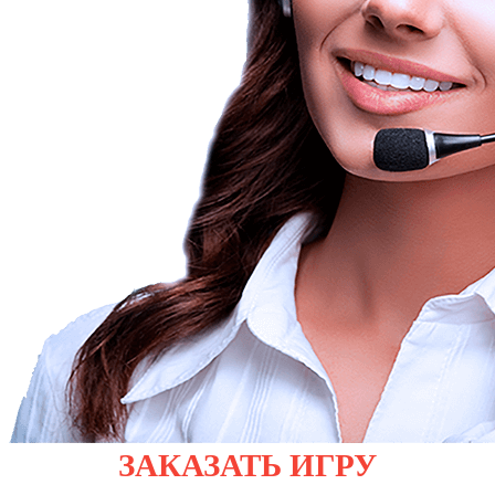
ЗАКАЗАТЬ ИГРУ