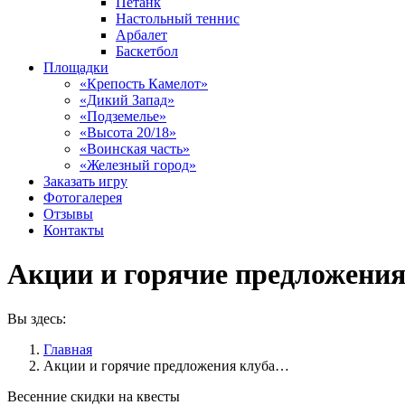
Петанк
Настольный теннис
Арбалет
Баскетбол
Площадки
«Крепость Камелот»
«Дикий Запад»
«Подземелье»
«Высота 20/18»
«Воинская часть»
«Железный город»
Заказать игру
Фотогалерея
Отзывы
Контакты
Акции и горячие предложения
Вы здесь:
Главная
Акции и горячие предложения клуба…
Весенние скидки на квесты