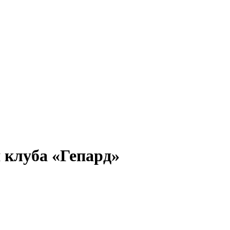
 клуба «Гепард»