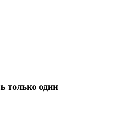
ь только один