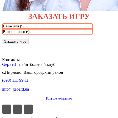
ЗАКАЗАТЬ ИГРУ
Контакты
Gepard
-
пейнтбольный клуб
с.
Пирново
,
Вышгородский район
(098) 111-99-11
info@gepard.ua
Больше контактов