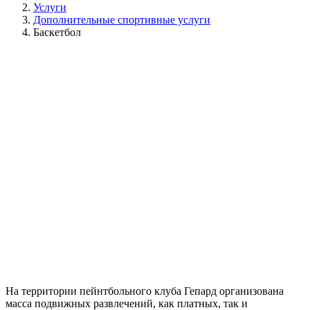
Услуги
Дополнительные спортивные услуги
Баскетбол
На территории пейнтбольного клуба Гепард организована
масса подвижных развлечений, как платных, так и