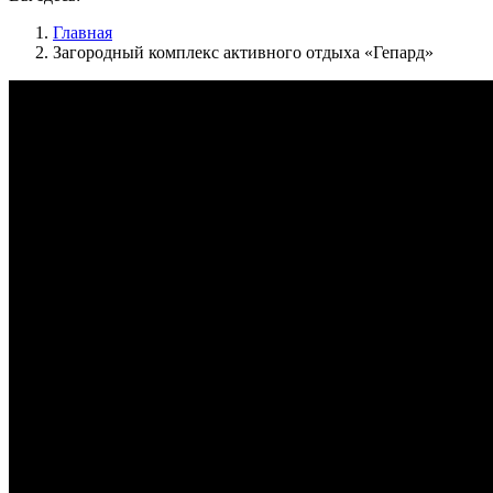
Главная
Загородный комплекс активного отдыха «Гепард»