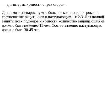
— для штурма крепости с трех сторон.
Для такого сценария нужно большое количество игроков и
соотношение защитников к наступающим 1 к 2-3. Для полной
защиты всех подходов к крепости количество защищающих ее
должно быть не менее 15 чел. Соответственно наступающих
должно быть 30-45 чел.