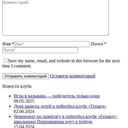
Имя *
Почта *
Save my name, email, and website in this browser for the next
time I comment.
Оставить комментарий
Новости клуба
Игра в кальмара — победитель только один
08.05.2025
День защиты детей в пейнтбол-клубе «Гепард»
02.06.2024
Чемпионат по лазертагу в пейнтбол-клубе «Гепард»:
школьники Пирновщины идут к победе
15.04.2024