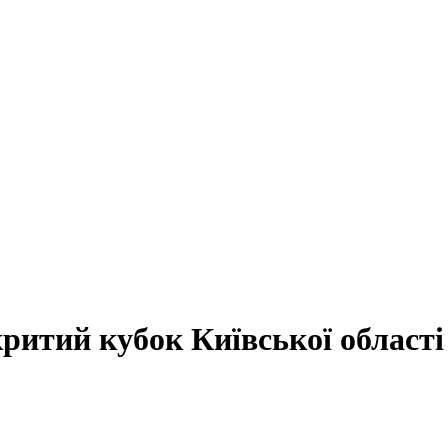
критий кубок Київської області