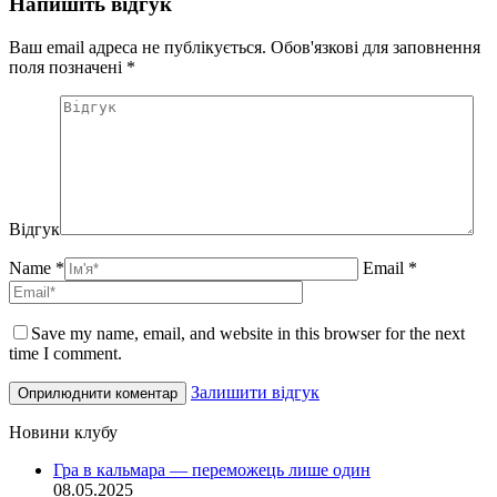
Напишіть відгук
Ваш email адреса не публікується. Обов'язкові для заповнення
поля позначені
*
Відгук
Name *
Email *
Save my name, email, and website in this browser for the next
time I comment.
Залишити відгук
Новини клубу
Гра в кальмара — переможець лише один
08.05.2025