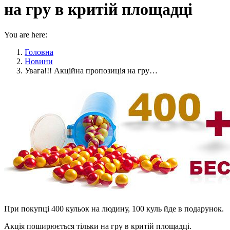
на гру в критій площадці
You are here:
Головна
Новини
Увага!!! Акційна пропозиція на гру…
При покупці 400 кульок на людину, 100 куль йде в подарунок.
Акція поширюється тільки на гру в критій площадці.