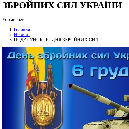
ЗБРОЙНИХ СИЛ УКРАЇНИ
You are here:
Головна
Новини
ПОДАРУНОК ДО ДНЯ ЗБРОЙНИХ СИЛ…