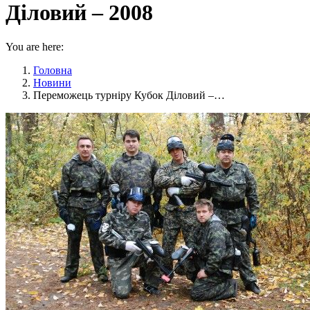
Діловий – 2008
You are here:
Головна
Новини
Переможець турніру Кубок Діловий –…