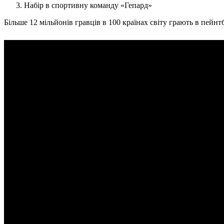
Набір в спортивну команду «Гепард»
Більше 12 мільйонів гравців в 100 країнах світу грають в пейнт