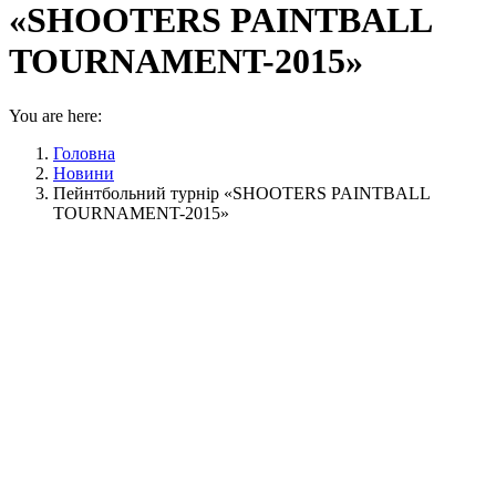
«SHOOTERS PAINTBALL
TOURNAMENT-2015»
You are here:
Головна
Новини
Пейнтбольний турнір «SHOOTERS PAINTBALL
TOURNAMENT-2015»