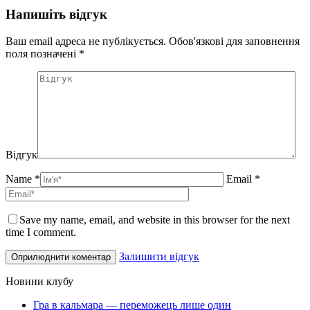
Напишіть відгук
Ваш email адреса не публікується. Обов'язкові для заповнення
поля позначені
*
Відгук
Name *
Email *
Save my name, email, and website in this browser for the next
time I comment.
Залишити відгук
Новини клубу
Гра в кальмара — переможець лише один