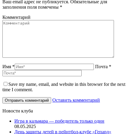
Ваш email адрес не публикуется. Обязательные для
заполнения поля помечены
*
Комментарий
Имя *
Почта *
Save my name, email, and website in this browser for the next
time I comment.
Оставить комментарий
Новости клуба
Игра в кальмара — победитель только один
08.05.2025
День защиты детей в пейнтбол-клубе «Гепард»