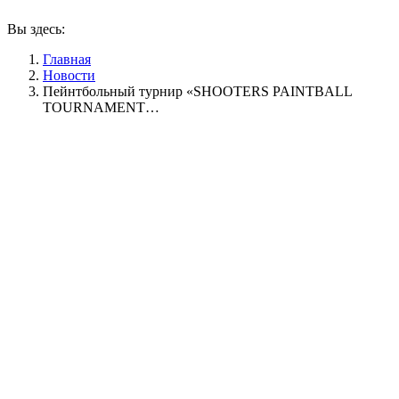
Вы здесь:
Главная
Новости
Пейнтбольный турнир «SHOOTERS PAINTBALL
TOURNAMENT…