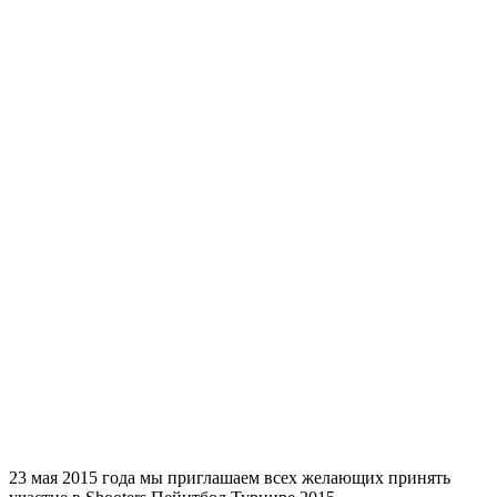
23 мая 2015 года мы приглашаем всех желающих принять