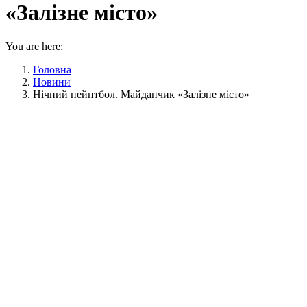
«Залізне місто»
You are here:
Головна
Новини
Нічний пейнтбол. Майданчик «Залізне місто»