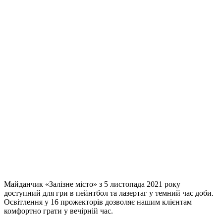
Майданчик «Залізне місто» з 5 листопада 2021 року
доступний для гри в пейнтбол та лазертаг у темний час доби.
Освітлення у 16 ​​прожекторів дозволяє нашим клієнтам
комфортно грати у вечірній час.