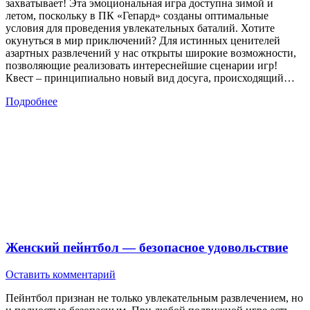
захватывает! Эта эмоциональная игра доступна зимой и
летом, поскольку в ПК «Гепард» созданы оптимальные
условия для проведения увлекательных баталий. Хотите
окунуться в мир приключений? Для истинных ценителей
азартных развлечений у нас открыты широкие возможности,
позволяющие реализовать интереснейшие сценарии игр!
Квест – принципиально новый вид досуга, происходящий…
Подробнее
Женский пейнтбол — безопасное удовольствие
Оставить комментарий
Пейнтбол признан не только увлекательным развлечением, но