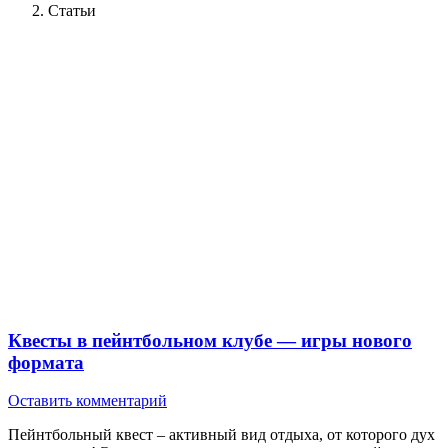
Статьи
Квесты в пейнтбольном клубе — игры нового
формата
Оставить комментарий
Пейнтбольный квест – активный вид отдыха, от которого дух