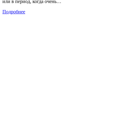
или в период, когда очень…
Подробнее