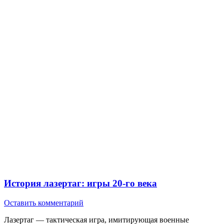
История лазертаг: игры 20-го века
Оставить комментарий
Лазертаг — тактическая игра, имитирующая военные