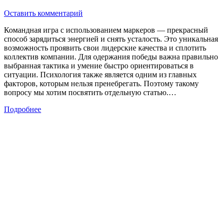
Оставить комментарий
Командная игра с использованием маркеров — прекрасный
способ зарядиться энергией и снять усталость. Это уникальная
возможность проявить свои лидерские качества и сплотить
коллектив компании. Для одержания победы важна правильно
выбранная тактика и умение быстро ориентироваться в
ситуации. Психология также является одним из главных
факторов, которым нельзя пренебрегать. Поэтому такому
вопросу мы хотим посвятить отдельную статью.…
Подробнее