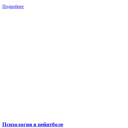
Подробнее
Психология в пейнтболе