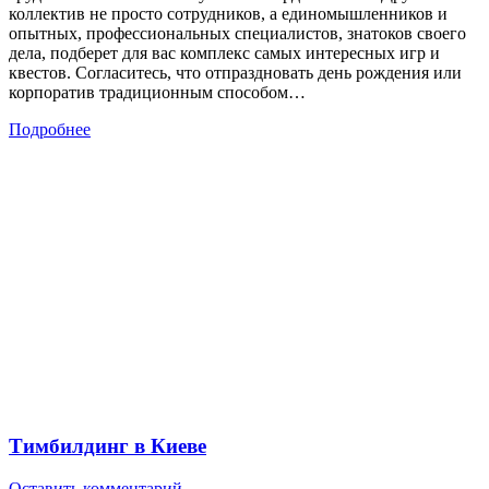
коллектив не просто сотрудников, а единомышленников и
опытных, профессиональных специалистов, знатоков своего
дела, подберет для вас комплекс самых интересных игр и
квестов. Согласитесь, что отпраздновать день рождения или
корпоратив традиционным способом…
Подробнее
Тимбилдинг в Киеве
Оставить комментарий