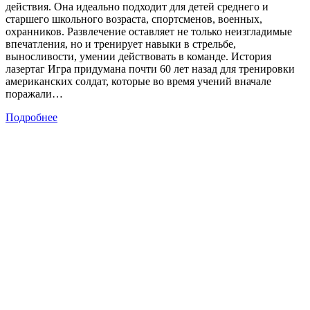
действия. Она идеально подходит для детей среднего и
старшего школьного возраста, спортсменов, военных,
охранников. Развлечение оставляет не только неизгладимые
впечатления, но и тренирует навыки в стрельбе,
выносливости, умении действовать в команде. История
лазертаг Игра придумана почти 60 лет назад для тренировки
американских солдат, которые во время учений вначале
поражали…
Подробнее