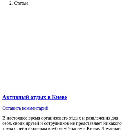
Статьи
Активный отдых в Киеве
Оставить комментарий
В настоящее время организовать отдых и развлечения для
себя, своих друзей и сотрудников не представляет никакого
труда с пейнтбольным клубом «Гепард» в Киеве. Дружный