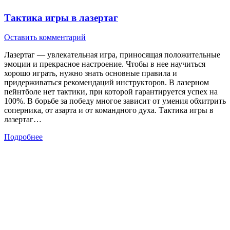
Тактика игры в лазертаг
Оставить комментарий
Лазертаг — увлекательная игра, приносящая положительные
эмоции и прекрасное настроение. Чтобы в нее научиться
хорошо играть, нужно знать основные правила и
придерживаться рекомендаций инструкторов. В лазерном
пейнтболе нет тактики, при которой гарантируется успех на
100%. В борьбе за победу многое зависит от умения обхитрить
соперника, от азарта и от командного духа. Тактика игры в
лазертаг…
Подробнее