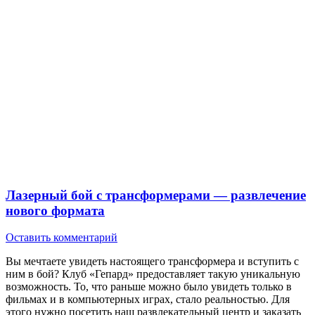
Лазерный бой с трансформерами — развлечение
нового формата
Оставить комментарий
Вы мечтаете увидеть настоящего трансформера и вступить с
ним в бой? Клуб «Гепард» предоставляет такую уникальную
возможность. То, что раньше можно было увидеть только в
фильмах и в компьютерных играх, стало реальностью. Для
этого нужно посетить наш развлекательный центр и заказать