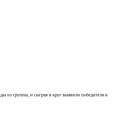
ды из группы, и сыграв в круг выявили победителя и