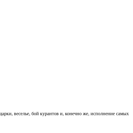
арки, веселье, бой курантов и, конечно же, исполнение самых