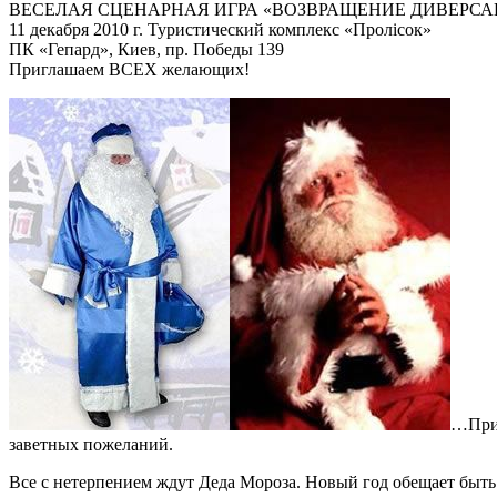
ВЕСЕЛАЯ СЦЕНАРНАЯ ИГРА «ВОЗВРАЩЕНИЕ ДИВЕРСА
11 декабря 2010 г. Туристический комплекс «Пролісок»
ПК «Гепард», Киев, пр. Победы 139
Приглашаем ВСЕХ желающих!
…Приб
заветных пожеланий.
Все с нетерпением ждут Деда Мороза. Новый год обещает бы