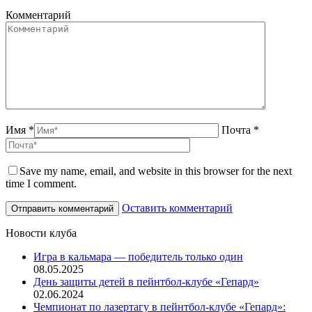
Комментарий
Имя *
Почта *
Save my name, email, and website in this browser for the next
time I comment.
Оставить комментарий
Новости клуба
Игра в кальмара — победитель только один
08.05.2025
День защиты детей в пейнтбол-клубе «Гепард»
02.06.2024
Чемпионат по лазертагу в пейнтбол-клубе «Гепард»: