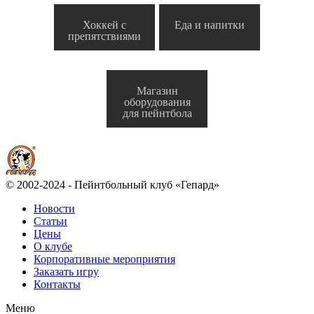
Хоккей с
Еда и напитки
препятствиями
Магазин
оборудования
для пейнтбола
© 2002-2024 - Пейнтбольный клуб «Гепард»
Новости
Статьи
Цены
О клубе
Корпоративные мероприятия
Заказать игру
Контакты
Меню