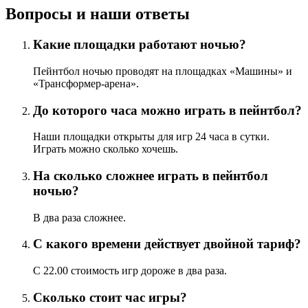
Вопросы и наши ответы
Какие площадки работают ночью?
Пейнтбол ночью проводят на площадках «Машины» и
«Трансформер-арена».
До которого часа можно играть в пейнтбол?
Наши площадки открыты для игр 24 часа в сутки.
Играть можно сколько хочешь.
На сколько сложнее играть в пейнтбол
ночью?
В два раза сложнее.
С какого времени действует двойной тариф?
С 22.00 стоимость игр дороже в два раза.
Сколько стоит час игры?