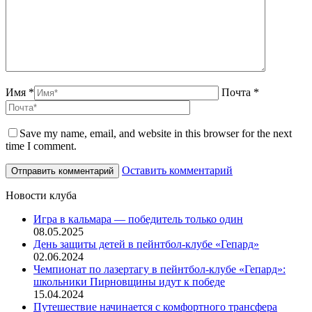
Имя *
Почта *
Save my name, email, and website in this browser for the next
time I comment.
Оставить комментарий
Новости клуба
Игра в кальмара — победитель только один
08.05.2025
День защиты детей в пейнтбол-клубе «Гепард»
02.06.2024
Чемпионат по лазертагу в пейнтбол-клубе «Гепард»:
школьники Пирновщины идут к победе
15.04.2024
Путешествие начинается с комфортного трансфера