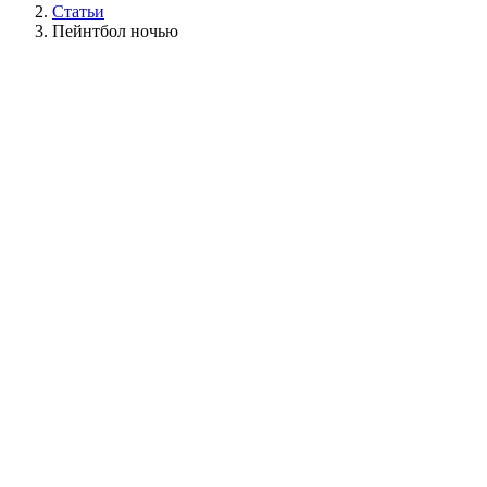
Статьи
Пейнтбол ночью