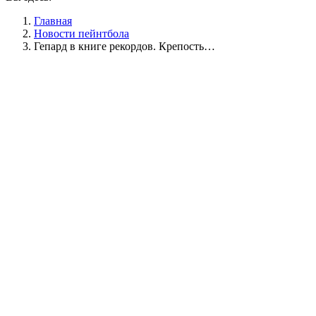
Главная
Новости пейнтбола
Гепард в книге рекордов. Крепость…