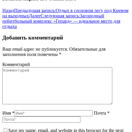
Назад
Предыдущая запись:
Отдых в сосновом лесу под Киевом
на выходных
Далее
Следующая запись:
Загородный
пейнтбольный комплекс «Гепард» — идеальное место для
отдыха
Добавить комментарий
Ваш email адрес не публикуется. Обязательные для
заполнения поля помечены
*
Комментарий
Имя *
Почта *
Save my name, email, and website in this browser for the next