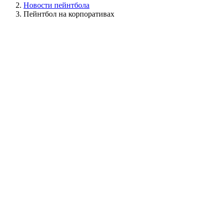
Новости пейнтбола
Пейнтбол на корпоративах