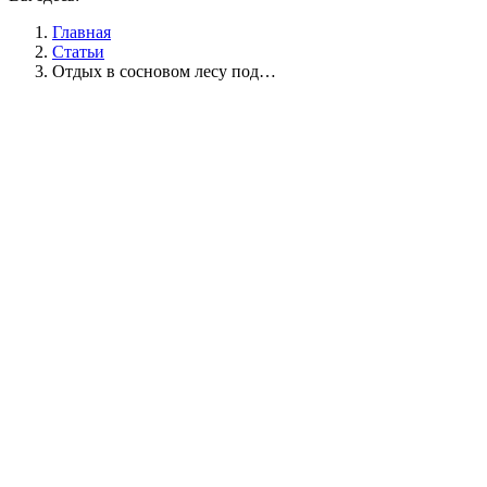
Главная
Статьи
Отдых в сосновом лесу под…