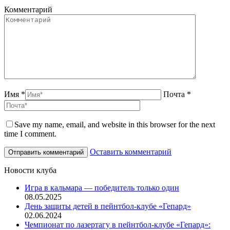
Комментарий
Имя *
Почта *
Save my name, email, and website in this browser for the next
time I comment.
Оставить комментарий
Новости клуба
Игра в кальмара — победитель только один
08.05.2025
День защиты детей в пейнтбол-клубе «Гепард»
02.06.2024
Чемпионат по лазертагу в пейнтбол-клубе «Гепард»: