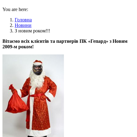
You are here:
Головна
Новини
З новим роком!!!
Вітаємо всіх клієнтів та партнерів ПК «Гепард» з Новим
2009-м роком!