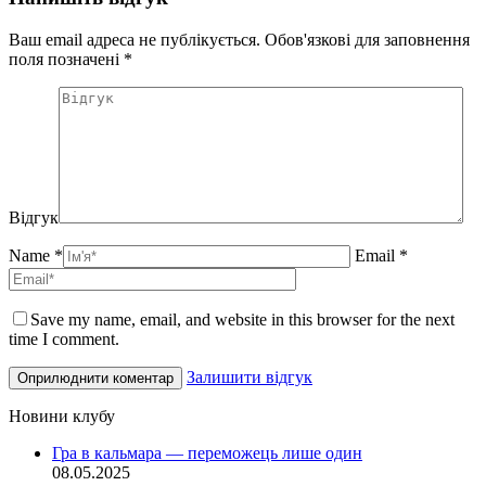
Ваш email адреса не публікується. Обов'язкові для заповнення
поля позначені
*
Відгук
Name *
Email *
Save my name, email, and website in this browser for the next
time I comment.
Залишити відгук
Новини клубу
Гра в кальмара — переможець лише один
08.05.2025