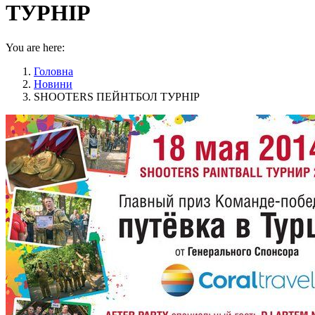
ТУРНІР
You are here:
Головна
Новини
SHOOTERS ПЕЙНТБОЛ ТУРНІР