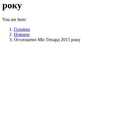
року
You are here:
Головна
Новини
Оголошено Міс Гепард 2015 року