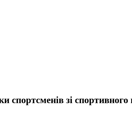
и спортсменів зі спортивного