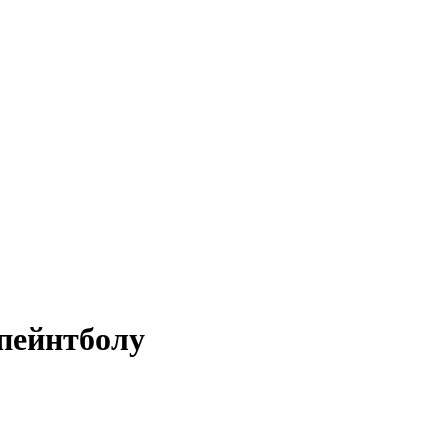
 пейнтболу