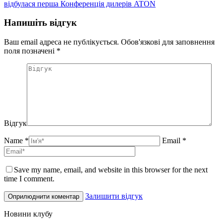
відбулася перша Конференція дилерів ATON
Напишіть відгук
Ваш email адреса не публікується. Обов'язкові для заповнення
поля позначені
*
Відгук
Name *
Email *
Save my name, email, and website in this browser for the next
time I comment.
Залишити відгук
Новини клубу