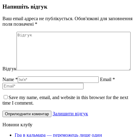
Напишіть відгук
Ваш email адреса не публікується. Обов'язкові для заповнення
поля позначені
*
Відгук
Name *
Email *
Save my name, email, and website in this browser for the next
time I comment.
Залишити відгук
Новини клубу
Гра в кальмара — переможець лише один