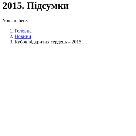
2015. Підсумки
You are here:
Головна
Новини
Кубок відкритих сердець – 2015.…